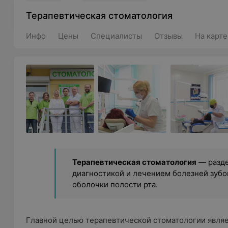
Терапевтическая стоматология
Инфо
Цены
Специалисты
Отзывы
На карте
Терапевтическая стоматология
— разд
диагностикой и лечением болезней зубо
оболочки полости рта.
Главной целью терапевтической стоматологии являет