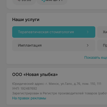
Наши услуги
Терапевтическая стоматология
Хи
Имплантация
Пр
Показать ещ
ООО «Новая улыбка»
Юридический адрес: г. Минск, ул.Гало, д.76, пом. 110, 111
УНП: 192487692
Зарегистрирован в Регистре производителей товаров (работ
На правах рекламы