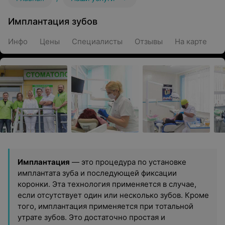
Имплантация зубов
Инфо
Цены
Специалисты
Отзывы
На карте
Имплантация
— это процедура по установке
имплантата зуба и последующей фиксации
коронки. Эта технология применяется в случае,
если отсутствует один или несколько зубов. Кроме
того, имплантация применяется при тотальной
утрате зубов. Это достаточно простая и