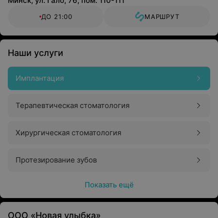
Минск, ул. Гало, 76, пом. 110-111
ДО 21:00
МАРШРУТ
Наши услуги
Имплантация
Терапевтическая стоматология
Хирургическая стоматология
Протезирование зубов
Показать ещё
ООО «Новая улыбка»