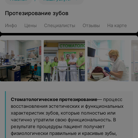
Протезирование зубов
Инфо
Цены
Специалисты
Отзывы
На карте
Стоматологическое протезирование
— процесс
восстановления эстетических и функциональных
характеристик зубов, которые полностью или
частично утратили свою функциональность. В
результате процедуры пациент получает
физиологически правильные и красивые зубы,