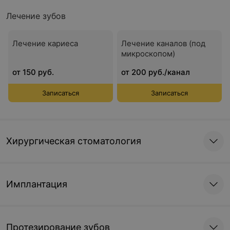
Лечение зубов
Лечение кариеса
Лечение каналов (под
микроскопом)
от 150 руб.
от 200 руб./канал
Записаться
Записаться
Хирургическая стоматология
Имплантация
Протезирование зубов