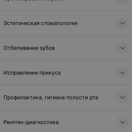
Эстетическая стоматология
Отбеливание зубов
Исправление прикуса
Профилактика, гигиена полости рта
Рентген-диагностика