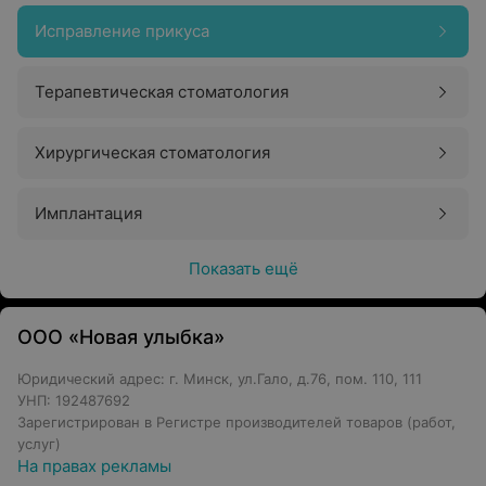
Исправление прикуса
Терапевтическая стоматология
Хирургическая стоматология
Имплантация
Показать ещё
ООО «Новая улыбка»
Юридический адрес: г. Минск, ул.Гало, д.76, пом. 110, 111
УНП: 192487692
Зарегистрирован в Регистре производителей товаров (работ,
услуг)
На правах рекламы