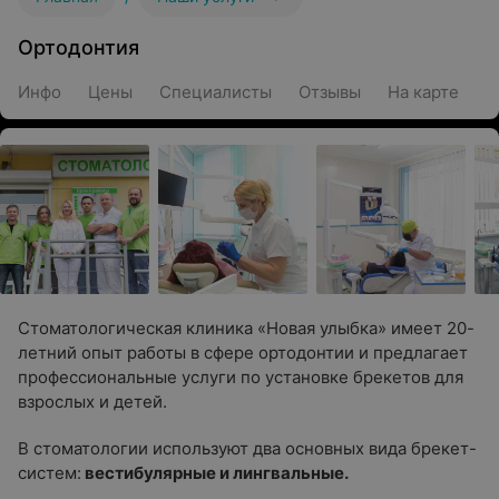
Ортодонтия
Инфо
Цены
Специалисты
Отзывы
На карте
Стоматологическая клиника «Новая улыбка» имеет 20-
летний опыт работы в сфере ортодонтии и предлагает
профессиональные услуги по установке брекетов для
взрослых и детей.
В стоматологии используют два основных вида брекет-
систем:
вестибулярные и лингвальные.