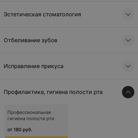
Эстетическая стоматология
Отбеливание зубов
Исправление прикуса
Профилактика, гигиена полости рта
Профессиональная
гигиена полости рта
от 180 руб.