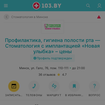
Стоматология в Минске
Профилактика, гигиена полости рта —
Стоматология с имплантацией «Новая
улыбка» – цены
Профиль подтвержден
Минск, ул. Гало, 76, пом. 110-111
до 21:00
36 отзывов
4.7
ЗАПИСАТЬСЯ
ТЕЛЕФОНЫ
МАРШРУТ
В ИЗБРАННОЕ
ВОПРОС